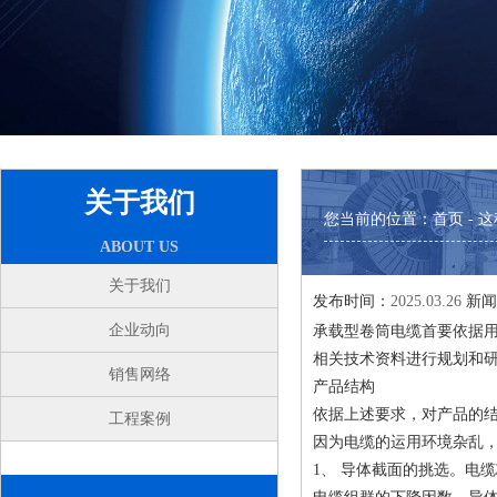
关于我们
您当前的位置：
首页
- 
ABOUT US
关于我们
发布时间：
2025.03.26
新闻
企业动向
承载型卷筒电缆首要依据
相关技术资料进行规划和
销售网络
产品结构
依据上述要求，对产品的
工程案例
因为电缆的运用环境杂乱，
1、 导体截面的挑选。电缆芯